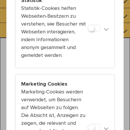
Statistik
Künstlerisches Board 2022
Statistik-Cookies helfen
Künstlerisches Board 2021
Webseiten-Besitzern zu
verstehen, wie Besucher mit
Künstlerisches Board 2020
Webseiten interagieren,
indem Informationen
anonym gesammelt und
gemeldet werden.
Marketing Cookies
Marketing-Cookies werden
verwendet, um Besuchern
auf Webseiten zu folgen.
Die Absicht ist, Anzeigen zu
zeigen, die relevant und