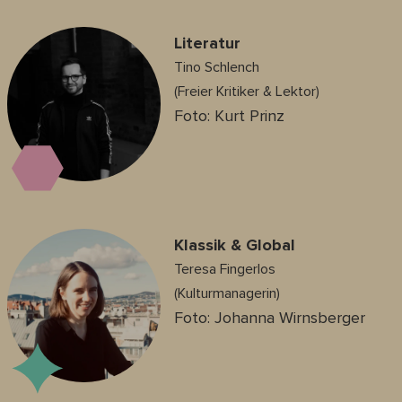
Literatur
Tino Schlench
(Freier Kritiker & Lektor)
Foto: Kurt Prinz
Klassik & Global
Teresa Fingerlos
(Kulturmanagerin)
Foto: Johanna Wirnsberger