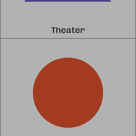
Theater