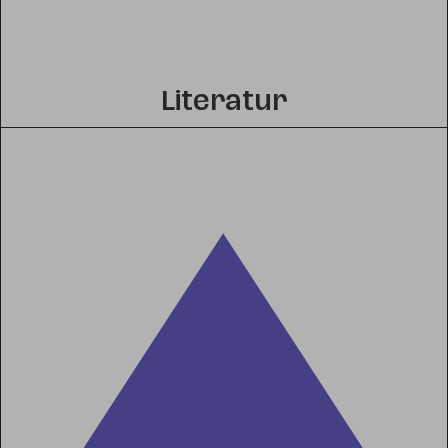
Literatur