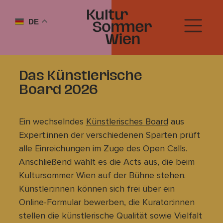
DE
Das Künstlerische
Board 2026
Ein wechselndes
Künstlerisches Board
aus
Expert:innen der verschiedenen Sparten prüft
alle Einreichungen im Zuge des Open Calls.
Anschließend wählt es die Acts aus, die beim
Kultursommer Wien auf der Bühne stehen.
Künstler:innen können sich frei über ein
Online-Formular bewerben, die Kurator:innen
stellen die künstlerische Qualität sowie Vielfalt