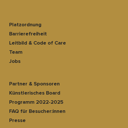
Platzordnung
Barrierefreiheit
Leitbild & Code of Care
Team
Jobs
Partner & Sponsoren
Künstlerisches Board
Programm 2022-2025
FAQ für Besucher:innen
Presse