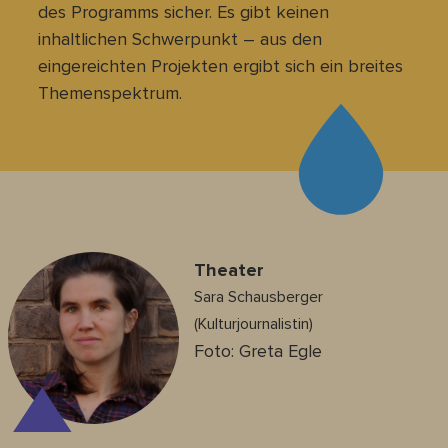
des Programms sicher. Es gibt keinen
inhaltlichen Schwerpunkt – aus den
eingereichten Projekten ergibt sich ein breites
Themenspektrum.
Theater
Sara Schausberger
(Kulturjournalistin)
Foto: Greta Egle