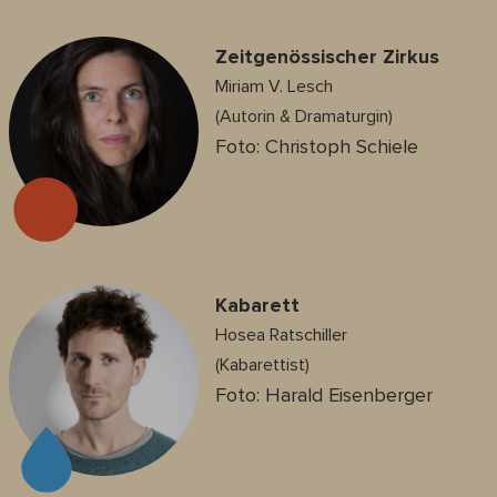
Zeitgenössischer Zirkus
Miriam V. Lesch
(Autorin & Dramaturgin)
Foto: Christoph Schiele
Kabarett
Hosea Ratschiller
(Kabarettist)
Foto: Harald Eisenberger