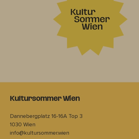
Kultursommer Wien
Dannebergplatz 16-16A Top 3
1030 Wien
info@kultursommer.wien