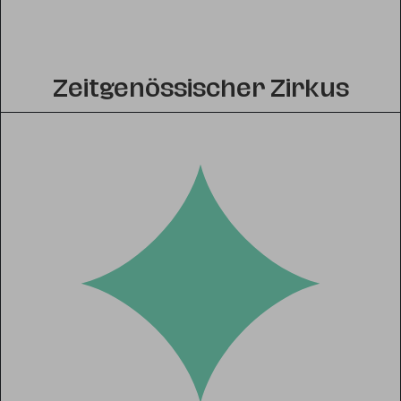
Zeitgenössischer Zirkus