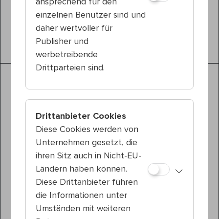
ansprechend für den
einzelnen Benutzer sind und
daher wertvoller für
Publisher und
Kabarett
werbetreibende
Drittparteien sind.
Drittanbieter Cookies
Diese Cookies werden von
Unternehmen gesetzt, die
ihren Sitz auch in Nicht-EU-
Ländern haben können.
Diese Drittanbieter führen
die Informationen unter
Umständen mit weiteren