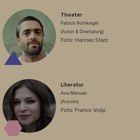
Theater
Patrick Rothkegel
(Autor & Dramaturg)
Foto: Hannes Starz
Literatur
Ana Marwan
(Autorin)
Foto: Franco Volpi