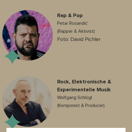
Rap & Pop
Petar Rosandić
(Rapper & Aktivist)
Foto: David Pichler
Rock, Elektronische &
Experimentelle Musik
Wolfgang Schlögl
(Komponist & Producer)