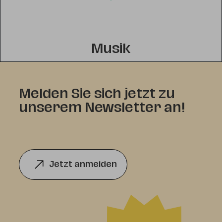
Musik
Melden Sie sich jetzt zu
unserem Newsletter an!
Jetzt anmelden