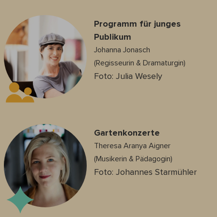
Programm für junges
Publikum
Johanna Jonasch
(Regisseurin & Dramaturgin)
Foto: Julia Wesely
Gartenkonzerte
Theresa Aranya Aigner
(Musikerin & Pädagogin)
Foto: Johannes Starmühler