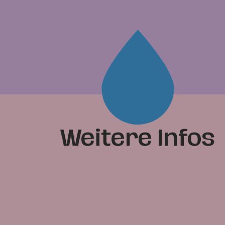
Weitere Infos