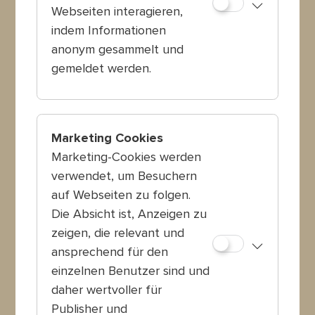
Melden Sie sich jetzt zu
Webseiten interagieren,
unserem Newsletter an!
indem Informationen
anonym gesammelt und
gemeldet werden.
Jetzt anmelden
Marketing Cookies
Marketing-Cookies werden
verwendet, um Besuchern
auf Webseiten zu folgen.
Die Absicht ist, Anzeigen zu
zeigen, die relevant und
ansprechend für den
einzelnen Benutzer sind und
daher wertvoller für
Publisher und