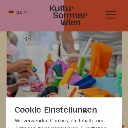
DE
Cookie-Einstellungen
Wir verwenden Cookies, um Inhalte und