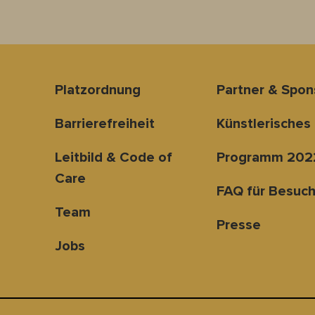
Platzordnung
Partner & Spo
Barrierefreiheit
Künstlerisches
Leitbild & Code of
Programm 202
Care
FAQ für Besuch
Team
Presse
Jobs