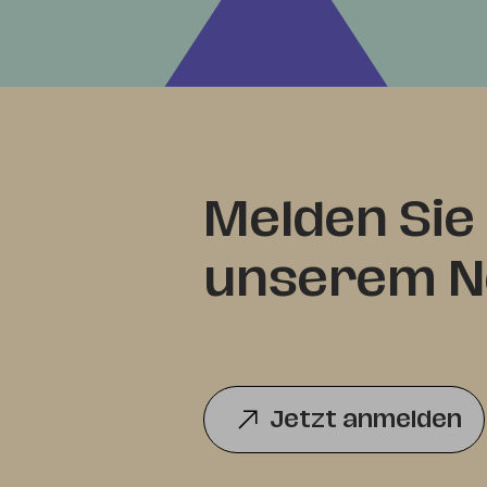
Melden Sie 
unserem Ne
Jetzt anmelden