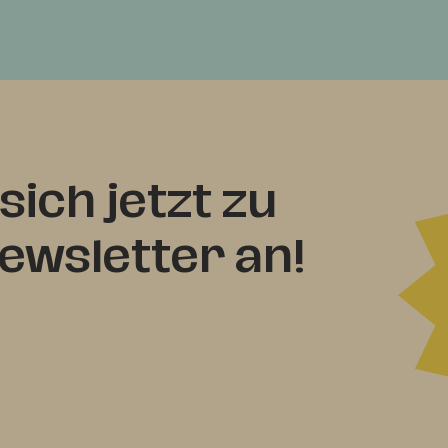
sich jetzt zu
wsletter an!