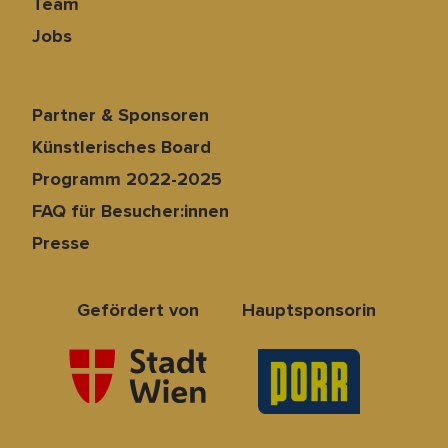
Team
Jobs
Partner & Sponsoren
Künstlerisches Board
Programm 2022-2025
FAQ für Besucher:innen
Presse
Gefördert von
Hauptsponsorin