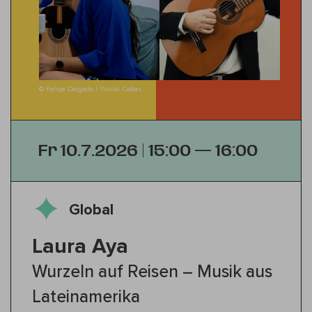
© Felipe Delgado | Yunier Cobas
Fr 10.7.2026 | 15:00 — 16:00
Global
Laura Aya
Wurzeln auf Reisen – Musik aus
Lateinamerika