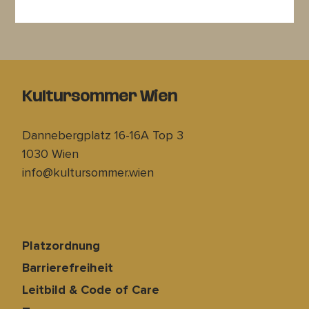
Kultursommer Wien
Dannebergplatz 16-16A Top 3
1030 Wien
info@kultursommer.wien
Platzordnung
Barrierefreiheit
Leitbild & Code of Care