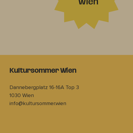
Kultursommer Wien
Dannebergplatz 16-16A Top 3
1030 Wien
info@kultursommer.wien