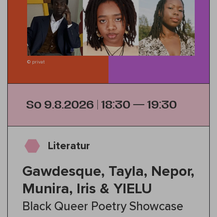
© privat
So 9.8.2026 | 18:30 — 19:30
Literatur
Gawdesque, Tayla, Nepor,
Munira, Iris & YIELU
Black Queer Poetry Showcase