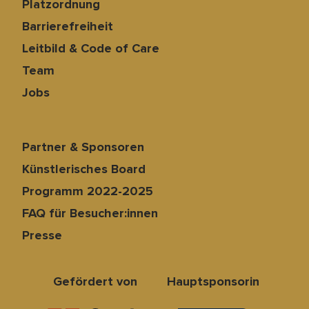
Platzordnung
Barrierefreiheit
Leitbild & Code of Care
Team
Jobs
Partner & Sponsoren
Künstlerisches Board
Programm 2022-2025
FAQ für Besucher:innen
Presse
Gefördert von
Hauptsponsorin