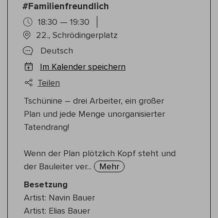
#Familienfreundlich
18:30 — 19:30
22., Schrödingerplatz
Deutsch
Im Kalender speichern
Teilen
Tschünine – drei Arbeiter, ein großer
Plan und jede Menge unorganisierter
Tatendrang!
Wenn der Plan plötzlich Kopf steht und
der Bauleiter ver...
Mehr
Besetzung
Artist: Navin Bauer
Artist: Elias Bauer