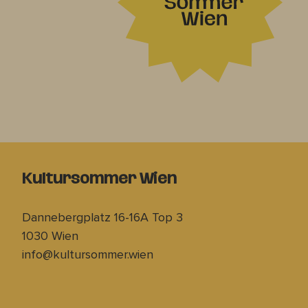
Kultursommer Wien
Dannebergplatz 16-16A Top 3
1030 Wien
info@kultursommer.wien