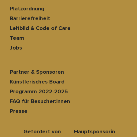
Platzordnung
Barrierefreiheit
Leitbild & Code of Care
Team
Jobs
Partner & Sponsoren
Künstlerisches Board
Programm 2022-2025
FAQ für Besucher:innen
Presse
Gefördert von
Hauptsponsorin