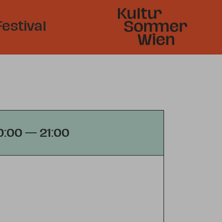
Festival
0:00 — 21:00