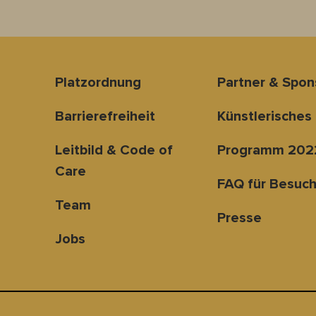
Platzordnung
Partner & Spo
Barrierefreiheit
Künstlerisches
Leitbild & Code of
Programm 202
Care
FAQ für Besuch
Team
Presse
Jobs