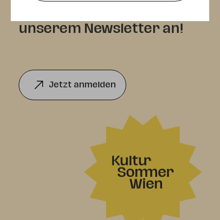
Melden Sie sich jetzt zu
unserem Newsletter an!
Jetzt anmelden