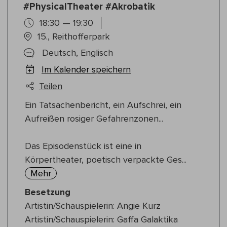
#PhysicalTheater #Akrobatik
18:30 — 19:30
15., Reithofferpark
Deutsch, Englisch
Im Kalender speichern
Teilen
Ein Tatsachenbericht, ein Aufschrei, ein
Aufreißen rosiger Gefahrenzonen...
Das Episodenstück ist eine in
Körpertheater, poetisch verpackte Ges...
Mehr
Besetzung
Artistin/Schauspielerin: Angie Kurz
Artistin/Schauspielerin: Gaffa Galaktika