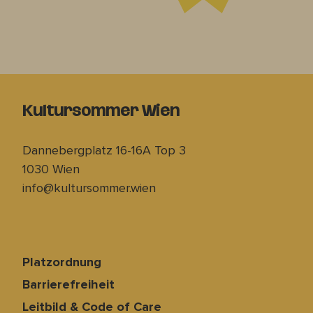
Kultursommer Wien
Dannebergplatz 16-16A Top 3
1030 Wien
info@kultursommer.wien
Platzordnung
Barrierefreiheit
Leitbild & Code of Care