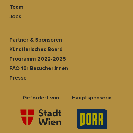
Team
Jobs
Partner & Sponsoren
Künstlerisches Board
Programm 2022-2025
FAQ für Besucher:innen
Presse
Gefördert von
Hauptsponsorin