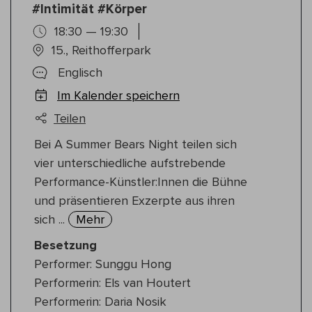
#Intimität #Körper
18:30 — 19:30
15., Reithofferpark
Englisch
Im Kalender speichern
Teilen
Bei A Summer Bears Night teilen sich
vier unterschiedliche aufstrebende
Performance-Künstler:Innen die Bühne
und präsentieren Exzerpte aus ihren
sich ...
Mehr
Besetzung
Performer: Sunggu Hong
Performerin: Els van Houtert
Performerin: Daria Nosik