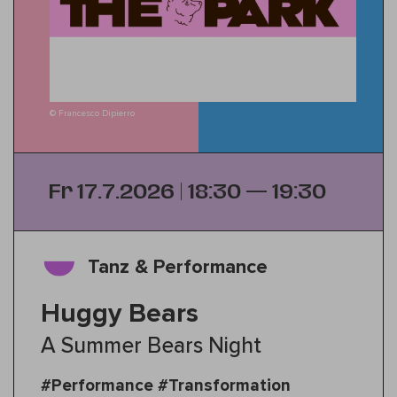
© Francesco Dipierro
Fr 17.7.2026 | 18:30 — 19:30
Tanz & Performance
Huggy Bears
A Summer Bears Night
#Performance #Transformation