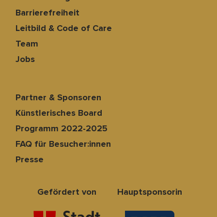
Barrierefreiheit
Leitbild & Code of Care
Team
Jobs
Partner & Sponsoren
Künstlerisches Board
Programm 2022-2025
FAQ für Besucher:innen
Presse
Gefördert von
Hauptsponsorin