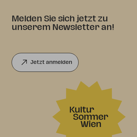
Melden Sie sich jetzt zu
unserem Newsletter an!
Jetzt anmelden