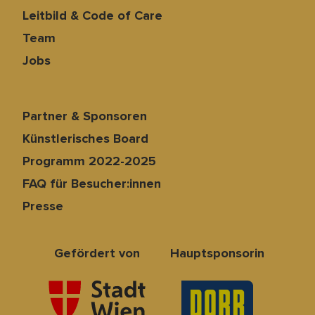
Leitbild & Code of Care
Team
Jobs
Partner & Sponsoren
Künstlerisches Board
Programm 2022-2025
FAQ für Besucher:innen
Presse
Gefördert von
Hauptsponsorin