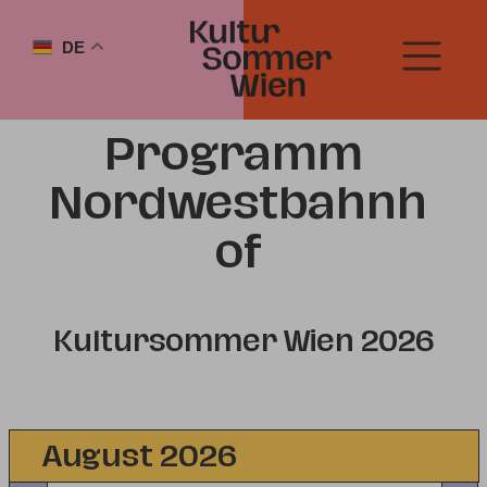
DE
Programm
Nordwestbahnh
of
Kultursommer Wien 2026
August 2026