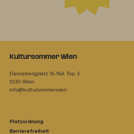
Kultursommer Wien
Dannebergplatz 16-16A Top 3
1030 Wien
info@kultursommer.wien
Platzordnung
Barrierefreiheit