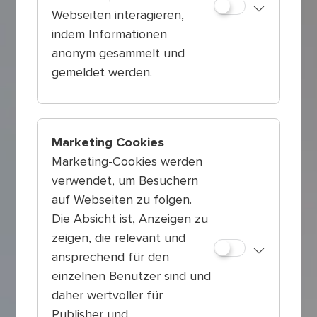
Webseiten interagieren,
indem Informationen
anonym gesammelt und
gemeldet werden.
Marketing Cookies
Marketing-Cookies werden
verwendet, um Besuchern
auf Webseiten zu folgen.
Die Absicht ist, Anzeigen zu
zeigen, die relevant und
ansprechend für den
einzelnen Benutzer sind und
daher wertvoller für
Publisher und