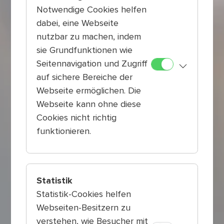
Notwendige Cookies helfen
dabei, eine Webseite
nutzbar zu machen, indem
sie Grundfunktionen wie
Seitennavigation und Zugriff
auf sichere Bereiche der
Webseite ermöglichen. Die
Webseite kann ohne diese
Cookies nicht richtig
funktionieren.
Statistik
Statistik-Cookies helfen
Webseiten-Besitzern zu
verstehen, wie Besucher mit