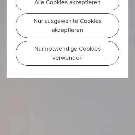
Alle Cookies akzeptieren
Nur ausgewählte Cookies
akzeptieren
Nur notwendige Cookies
verwenden