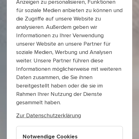
Anzeigen zu personalisieren, Funktionen
für soziale Medien anbieten zu können und
die Zugriffe auf unsere Website zu
analysieren. Außerdem geben wir
Informationen zu Ihrer Verwendung
unserer Website an unsere Partner für
soziale Medien, Werbung und Analysen
weiter. Unsere Partner führen diese
Informationen möglicherweise mit weiteren
Daten zusammen, die Sie ihnen
bereitgestellt haben oder die sie im
Rahmen Ihrer Nutzung der Dienste
gesammelt haben.
Zur Datenschutzerklärung
Notwendige Cookies