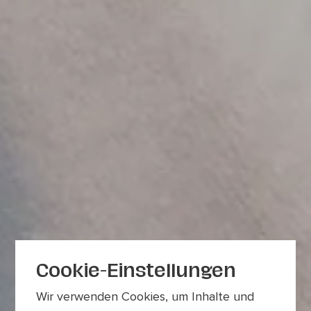
Cookie-Einstellungen
Wir verwenden Cookies, um Inhalte und