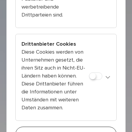
werbetreibende
Drittparteien sind.
Drittanbieter Cookies
Diese Cookies werden von
Unternehmen gesetzt, die
ihren Sitz auch in Nicht-EU-
Ländern haben können.
Diese Drittanbieter führen
die Informationen unter
Umständen mit weiteren
Daten zusammen.