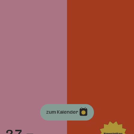
zum Kalender